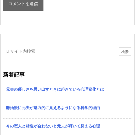
新着記事
元夫の優しさを思い出すときに起きている心理変化とは
離婚後に元夫が魅力的に見えるようになる科学的理由
今の恋人と相性が合わないと元夫が輝いて見える心理