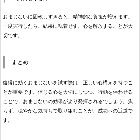
おまじないに固執しすぎると、精神的な負担が増えます。
一度実行したら、結果に執着せず、心を解放することが大
切です。
まとめ
復縁に効くおまじないを試す際は、正しい心構えを持つこ
とが重要です。信じる心を大切にしつつ、行動を伴わせる
ことで、おまじないの効果がより発揮されるでしょう。焦
らず、穏やかな気持ちで取り組むことが、成功への近道で
す。