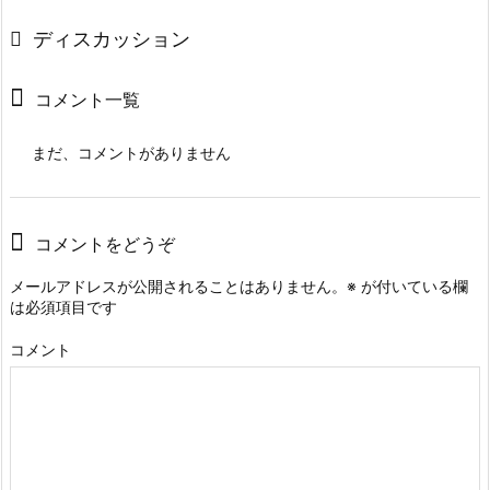
ディスカッション
コメント一覧
まだ、コメントがありません
コメントをどうぞ
メールアドレスが公開されることはありません。
※
が付いている欄
は必須項目です
コメント