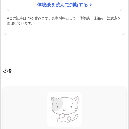
体験談を読んで判断する
→
※この記事はPRを含みます。判断材料として、体験談・仕組み・注意点を
整理しています。
著者