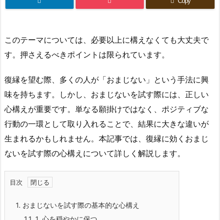
Copy
このテーマについては、必要以上に構えなくても大丈夫で
す。押さえるべきポイントは限られています。
復縁を望む際、多くの人が「おまじない」という手法に興
味を持ちます。しかし、おまじないを試す際には、正しい
心構えが重要です。単なる願掛けではなく、ポジティブな
行動の一環として取り入れることで、結果に大きな違いが
生まれるかもしれません。本記事では、復縁に効くおまじ
ないを試す際の心構えについて詳しく解説します。
目次
1.
おまじないを試す際の基本的な心構え
1.1.
1. 心を穏やかに保つ