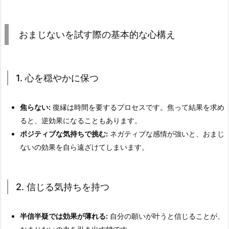
おまじないを試す際の基本的な心構え
1. 心を穏やかに保つ
焦らない:
復縁は時間を要するプロセスです。焦って結果を求め
ると、逆効果になることもあります。
ポジティブな気持ちで挑む:
ネガティブな感情が強いと、おまじ
ないの効果を自ら遠ざけてしまいます。
2. 信じる気持ちを持つ
半信半疑では効果が薄れる:
自分の願いが叶うと信じることが、