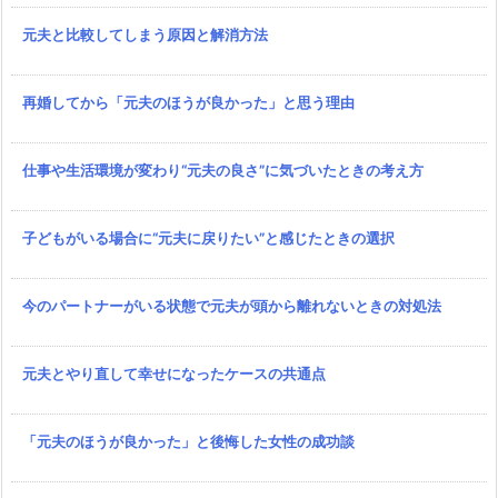
元夫と比較してしまう原因と解消方法
再婚してから「元夫のほうが良かった」と思う理由
仕事や生活環境が変わり“元夫の良さ”に気づいたときの考え方
子どもがいる場合に“元夫に戻りたい”と感じたときの選択
今のパートナーがいる状態で元夫が頭から離れないときの対処法
元夫とやり直して幸せになったケースの共通点
「元夫のほうが良かった」と後悔した女性の成功談