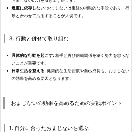
おまじないの力を引き出す鍵です。
過度に依存しない:
おまじないは復縁の補助的な手段であり、行
動と合わせて活用することが大切です。
3. 行動と併せて取り組む
具体的な行動を起こす:
相手と再び信頼関係を築く努力を怠らな
いことが重要です。
日常生活を整える:
健康的な生活習慣や自己成長も、おまじない
の効果を高める要因となります。
おまじないの効果を高めるための実践ポイント
1. 自分に合ったおまじないを選ぶ