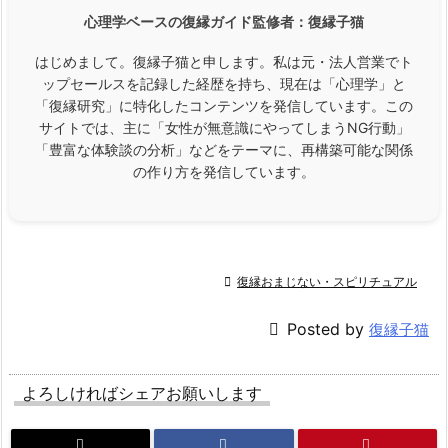
心理学ベースの復縁ガイド監修者：
復縁子猫
はじめまして。復縁子猫と申します。私は元・法人営業でト
ップセールスを記録した経歴を持ち、現在は「心理学」と
「復縁研究」に特化したコンテンツを発信しています。この
サイトでは、主に「女性が無意識にやってしまうNG行動」
「豊富な体験談の分析」などをテーマに、再構築可能な関係
の作り方を発信しています。

復縁おまじない・スピリチュアル

Posted by
復縁子猫
よろしければシェアお願いします