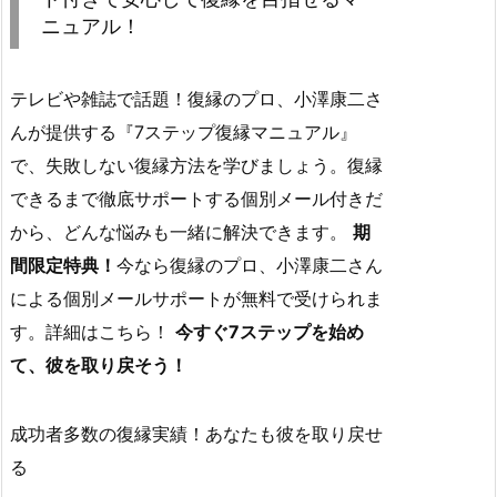
ニュアル！
テレビや雑誌で話題！復縁のプロ、小澤康二さ
んが提供する『7ステップ復縁マニュアル』
で、失敗しない復縁方法を学びましょう。復縁
できるまで徹底サポートする個別メール付きだ
から、どんな悩みも一緒に解決できます。
期
間限定特典！
今なら復縁のプロ、小澤康二さん
による個別メールサポートが無料で受けられま
す。詳細はこちら！
今すぐ7ステップを始め
て、彼を取り戻そう！
成功者多数の復縁実績！あなたも彼を取り戻せ
る