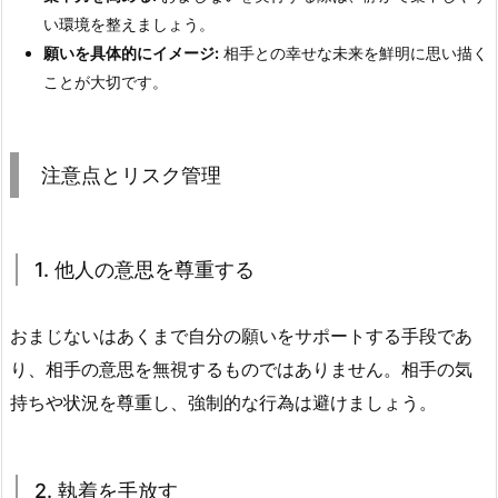
い環境を整えましょう。
願いを具体的にイメージ:
相手との幸せな未来を鮮明に思い描く
ことが大切です。
注意点とリスク管理
1. 他人の意思を尊重する
おまじないはあくまで自分の願いをサポートする手段であ
り、相手の意思を無視するものではありません。相手の気
持ちや状況を尊重し、強制的な行為は避けましょう。
2. 執着を手放す