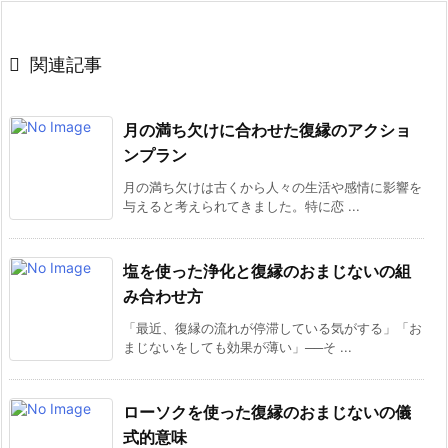

関連記事
月の満ち欠けに合わせた復縁のアクショ
ンプラン
月の満ち欠けは古くから人々の生活や感情に影響を
与えると考えられてきました。特に恋 ...
塩を使った浄化と復縁のおまじないの組
み合わせ方
「最近、復縁の流れが停滞している気がする」「お
まじないをしても効果が薄い」──そ ...
ローソクを使った復縁のおまじないの儀
式的意味