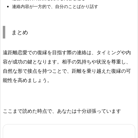
連絡内容が一方的で、自分のことばかり話す
まとめ
遠距離恋愛での復縁を目指す際の連絡は、タイミングや内
容が成功の鍵となります。相手の気持ちや状況を尊重し、
自然な形で接点を持つことで、距離を乗り越えた復縁の可
能性を高めましょう。
ここまで読めた時点で、あなたは十分頑張っています