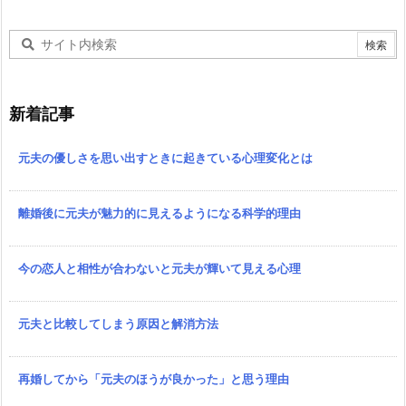
新着記事
元夫の優しさを思い出すときに起きている心理変化とは
離婚後に元夫が魅力的に見えるようになる科学的理由
今の恋人と相性が合わないと元夫が輝いて見える心理
元夫と比較してしまう原因と解消方法
再婚してから「元夫のほうが良かった」と思う理由