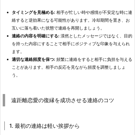
タイミングを見極める:
相手が忙しい時や感情が不安定な時に連
絡すると逆効果になる可能性があります。冷却期間を置き、お
互いに落ち着いた状態で連絡を再開しましょう。
連絡の内容を明確にする:
漠然としたメッセージではなく、目的
を持った内容にすることで相手にポジティブな印象を与えられ
ます。
適切な連絡頻度を保つ:
頻繁に連絡をすると相手に負担を与える
ことがあります。相手の反応を見ながら頻度を調整しましょ
う。
遠距離恋愛の復縁を成功させる連絡のコツ
1. 最初の連絡は軽い挨拶から