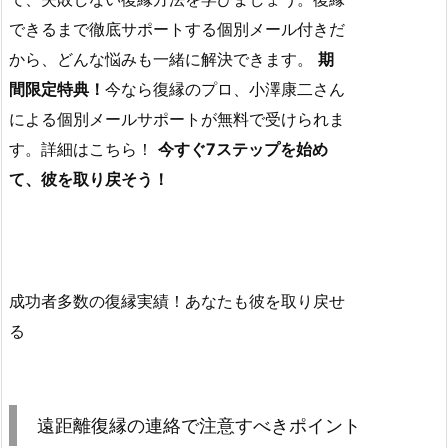
できるまで徹底サポートする個別メール付きだ
から、どんな悩みも一緒に解決できます。
期
間限定特典！
今なら復縁のプロ、小澤康二さん
による個別メールサポートが無料で受けられま
す。詳細はこちら！
今すぐ7ステップを始め
て、彼を取り戻そう！
成功者多数の復縁実績！あなたも彼を取り戻せ
る
遠距離復縁の連絡で注意すべきポイント