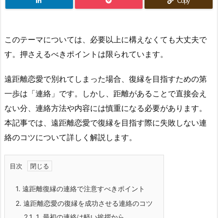
Copy
このテーマについては、必要以上に構えなくても大丈夫で
す。押さえるべきポイントは限られています。
遠距離恋愛で別れてしまった場合、復縁を目指すための第
一歩は「連絡」です。しかし、距離があることで直接会え
ない分、連絡方法や内容には慎重になる必要があります。
本記事では、遠距離恋愛で復縁を目指す際に失敗しない連
絡のコツについて詳しく解説します。
目次
1.
遠距離復縁の連絡で注意すべきポイント
2.
遠距離恋愛の復縁を成功させる連絡のコツ
2.1.
1. 最初の連絡は軽い挨拶から