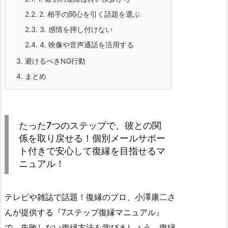
2.2.
2. 相手の関心を引く話題を選ぶ
2.3.
3. 感情を押し付けない
2.4.
4. 映像や音声通話を活用する
3.
避けるべきNG行動
4.
まとめ
たった7つのステップで、彼との関
係を取り戻せる！個別メールサポー
ト付きで安心して復縁を目指せるマ
ニュアル！
テレビや雑誌で話題！復縁のプロ、小澤康二さ
んが提供する『7ステップ復縁マニュアル』
で、失敗しない復縁方法を学びましょう。復縁