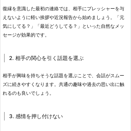
復縁を意識した最初の連絡では、相手にプレッシャーを与
えないように軽い挨拶や近況報告から始めましょう。「元
気にしてる？」「最近どうしてる？」といった自然なメッ
セージが効果的です。
2. 相手の関心を引く話題を選ぶ
相手が興味を持ちそうな話題を選ぶことで、会話がスムー
ズに続きやすくなります。共通の趣味や過去の思い出に触
れるのも良いでしょう。
3. 感情を押し付けない