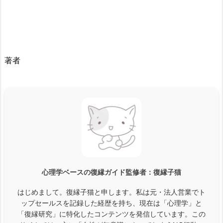
著者
心理学ベースの復縁ガイド監修者：
復縁子猫
はじめまして。復縁子猫と申します。私は元・法人営業でト
ップセールスを記録した経歴を持ち、現在は「心理学」と
「復縁研究」に特化したコンテンツを発信しています。この