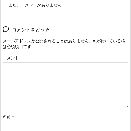
まだ、コメントがありません
コメントをどうぞ
メールアドレスが公開されることはありません。
※
が付いている欄
は必須項目です
コメント
名前
*