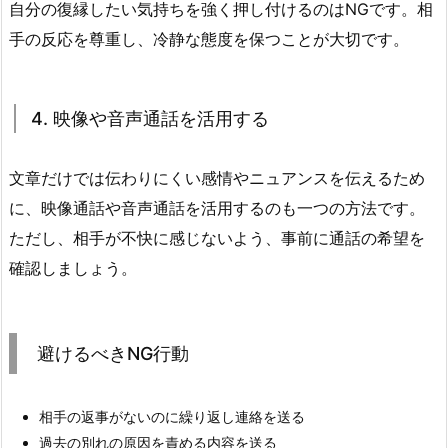
自分の復縁したい気持ちを強く押し付けるのはNGです。相
手の反応を尊重し、冷静な態度を保つことが大切です。
4. 映像や音声通話を活用する
文章だけでは伝わりにくい感情やニュアンスを伝えるため
に、映像通話や音声通話を活用するのも一つの方法です。
ただし、相手が不快に感じないよう、事前に通話の希望を
確認しましょう。
避けるべきNG行動
相手の返事がないのに繰り返し連絡を送る
過去の別れの原因を責める内容を送る