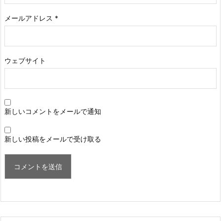
メールアドレス
*
ウェブサイト
新しいコメントをメールで通知
新しい投稿をメールで受け取る