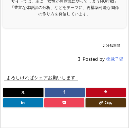
サイトでは、主に「女性が無意識にやってしまうNG行動」
「豊富な体験談の分析」などをテーマに、再構築可能な関係
の作り方を発信しています。

冷却期間

Posted by
復縁子猫
よろしければシェアお願いします
Copy