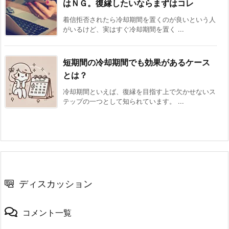
はＮＧ。復縁したいならまずはコレ
着信拒否されたら冷却期間を置くのが良いという人
がいるけど、実はすぐ冷却期間を置く ...
短期間の冷却期間でも効果があるケース
とは？
冷却期間といえば、復縁を目指す上で欠かせないス
テップの一つとして知られています。 ...
ディスカッション
コメント一覧