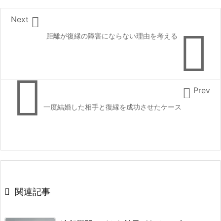

Next

距離が復縁の障害にならない理由を考える


Prev
一度結婚した相手と復縁を成功させたケース

関連記事