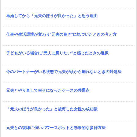
再婚してから「元夫のほうが良かった」と思う理由
仕事や生活環境が変わり“元夫の良さ”に気づいたときの考え方
子どもがいる場合に“元夫に戻りたい”と感じたときの選択
今のパートナーがいる状態で元夫が頭から離れないときの対処法
元夫とやり直して幸せになったケースの共通点
「元夫のほうが良かった」と後悔した女性の成功談
元夫との復縁に強いパワースポットと効果的な参拝方法