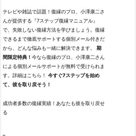
テレビや雑誌で話題！復縁のプロ、小澤康二さ
んが提供する『7ステップ復縁マニュアル』
で、失敗しない復縁方法を学びましょう。復縁
できるまで徹底サポートする個別メール付きだ
から、どんな悩みも一緒に解決できます。
期
間限定特典！
今なら復縁のプロ、小澤康二さん
による個別メールサポートが無料で受けられま
す。詳細はこちら！
今すぐ7ステップを始め
て、彼を取り戻そう！
成功者多数の復縁実績！あなたも彼を取り戻せ
る