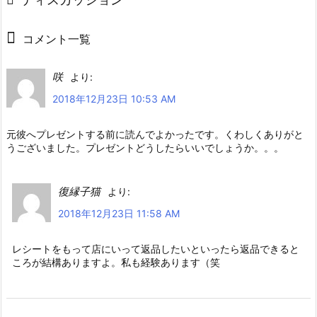
コメント一覧
咲
より:
2018年12月23日 10:53 AM
元彼へプレゼントする前に読んでよかったです。くわしくありがと
うございました。プレゼントどうしたらいいでしょうか。。。
復縁子猫
より:
2018年12月23日 11:58 AM
レシートをもって店にいって返品したいといったら返品できると
ころが結構ありますよ。私も経験あります（笑