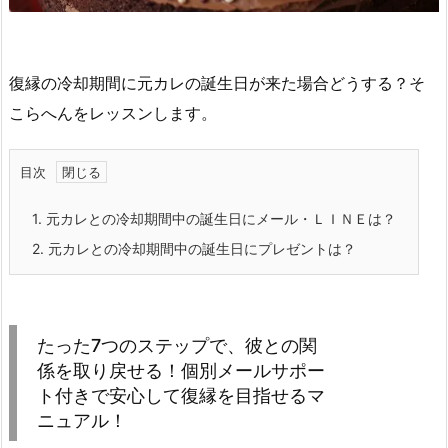
復縁の冷却期間に元カレの誕生日が来た場合どうする？そ
こらへんをレッスンします。
目次
1.
元カレとの冷却期間中の誕生日にメール・ＬＩＮＥは？
2.
元カレとの冷却期間中の誕生日にプレゼントは？
たった7つのステップで、彼との関
係を取り戻せる！個別メールサポー
ト付きで安心して復縁を目指せるマ
ニュアル！