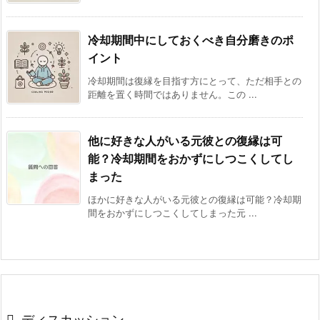
冷却期間中にしておくべき自分磨きのポ
イント
冷却期間は復縁を目指す方にとって、ただ相手との
距離を置く時間ではありません。この ...
他に好きな人がいる元彼との復縁は可
能？冷却期間をおかずにしつこくしてし
まった
ほかに好きな人がいる元彼との復縁は可能？冷却期
間をおかずにしつこくしてしまった元 ...
ディスカッション