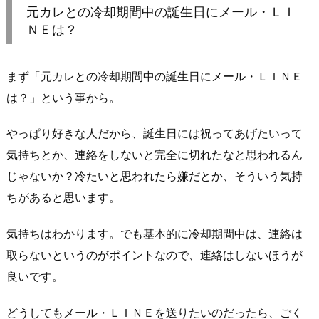
元カレとの冷却期間中の誕生日にメール・ＬＩ
ＮＥは？
まず「元カレとの冷却期間中の誕生日にメール・ＬＩＮＥ
は？」という事から。
やっぱり好きな人だから、誕生日には祝ってあげたいって
気持ちとか、連絡をしないと完全に切れたなと思われるん
じゃないか？冷たいと思われたら嫌だとか、そういう気持
ちがあると思います。
気持ちはわかります。でも基本的に冷却期間中は、連絡は
取らないというのがポイントなので、連絡はしないほうが
良いです。
どうしてもメール・ＬＩＮＥを送りたいのだったら、ごく