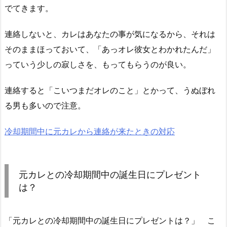
でてきます。
連絡しないと、カレはあなたの事が気になるから、それは
そのままほっておいて、「あっオレ彼女とわかれたんだ」
っていう少しの寂しさを、もってもらうのが良い。
連絡すると「こいつまだオレのこと」とかって、うぬぼれ
る男も多いので注意。
冷却期間中に元カレから連絡が来たときの対応
元カレとの冷却期間中の誕生日にプレゼント
は？
「元カレとの冷却期間中の誕生日にプレゼントは？」 こ