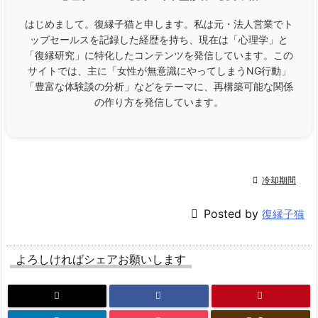
はじめまして。復縁子猫と申します。私は元・法人営業でト
ップセールスを記録した経歴を持ち、現在は「心理学」と
「復縁研究」に特化したコンテンツを発信しています。この
サイトでは、主に「女性が無意識にやってしまうNG行動」
「豊富な体験談の分析」などをテーマに、再構築可能な関係
の作り方を発信しています。

冷却期間

Posted by
復縁子猫
よろしければシェアお願いします