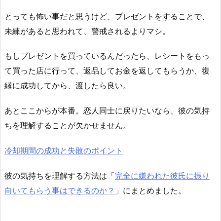
とっても怖い事だと思うけど、プレゼントをすることで、
未練があると思われて、警戒されるよりマシ。
もしプレゼントを買っているんだったら、レシートをもっ
て買った店に行って、返品してお金を返してもらうか、復
縁に成功してから、渡したら良い。
あとここからが本番。恋人同士に戻りたいなら、彼の気持
ちを理解することが欠かせません。
冷却期間の成功と失敗のポイント
彼の気持ちを理解する方法は「
完全に嫌われた彼氏に振り
向いてもらう事はできるのか？
」にまとめました。