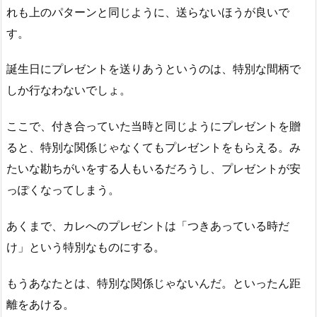
れも上のパターンと同じように、送らないほうが良いで
す。
誕生日にプレゼントを送りあうというのは、特別な間柄で
しか行なわないでしょ。
ここで、付き合っていた当時と同じようにプレゼントを贈
ると、特別な関係じゃなくてもプレゼントをもらえる。み
たいな勘ちがいをする人もいるだろうし、プレゼントが安
っぽくなってしまう。
あくまで、カレへのプレゼントは「つきあっている時だ
け」という特別なものにする。
もうあなたとは、特別な関係じゃないんだ。といったん距
離をあける。