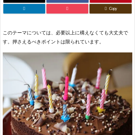
Copy
このテーマについては、必要以上に構えなくても大丈夫で
す。押さえるべきポイントは限られています。