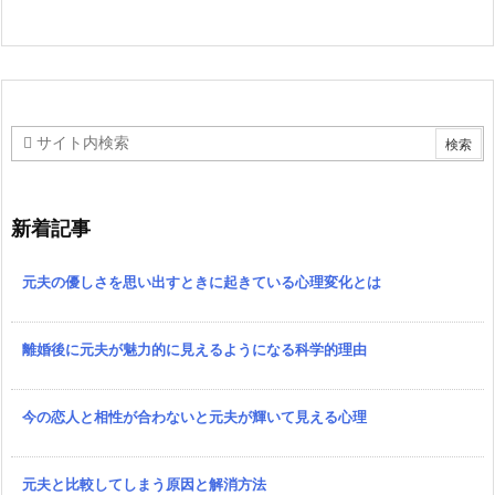
新着記事
元夫の優しさを思い出すときに起きている心理変化とは
離婚後に元夫が魅力的に見えるようになる科学的理由
今の恋人と相性が合わないと元夫が輝いて見える心理
元夫と比較してしまう原因と解消方法