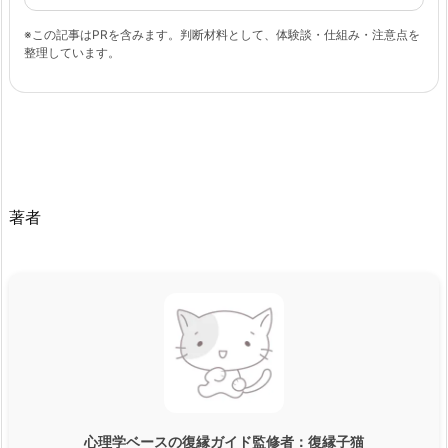
※この記事はPRを含みます。判断材料として、体験談・仕組み・注意点を
整理しています。
著者
心理学ベースの復縁ガイド監修者：
復縁子猫