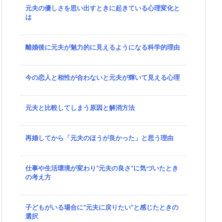
元夫の優しさを思い出すときに起きている心理変化と
は
離婚後に元夫が魅力的に見えるようになる科学的理由
今の恋人と相性が合わないと元夫が輝いて見える心理
元夫と比較してしまう原因と解消方法
再婚してから「元夫のほうが良かった」と思う理由
仕事や生活環境が変わり“元夫の良さ”に気づいたとき
の考え方
子どもがいる場合に“元夫に戻りたい”と感じたときの
選択