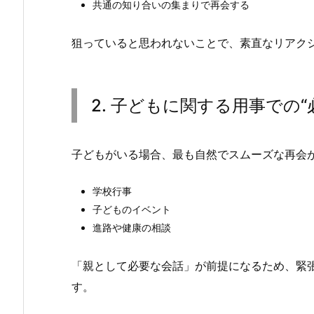
共通の知り合いの集まりで再会する
狙っていると思われないことで、素直なリアク
2. 子どもに関する用事での
子どもがいる場合、最も自然でスムーズな再会
学校行事
子どものイベント
進路や健康の相談
「親として必要な会話」が前提になるため、緊
す。