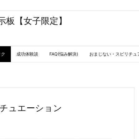
示板【女子限定】
ック
成功体験談
FAQ(悩み解決)
おまじない・スピリチュ
チュエーション