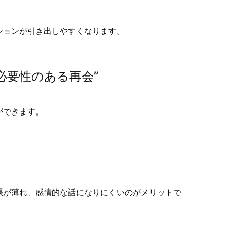
ションが引き出しやすくなります。
“必要性のある再会”
ができます。
張が薄れ、感情的な話になりにくいのがメリットで