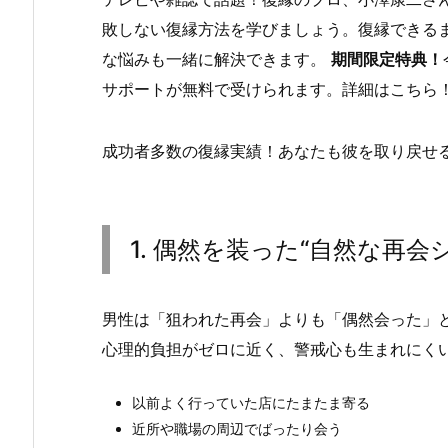
敗しない復縁方法を学びましょう。復縁できる
な悩みも一緒に解決できます。
期間限定特典！
サポートが無料で受けられます。詳細はこちら
成功者多数の復縁実績！あなたも彼を取り戻せ
1. 偶然を装った“自然な再会
男性は「狙われた再会」よりも「偶然会った」
心理的負担がゼロに近く、警戒心も生まれにく
以前よく行っていた店にたまたま寄る
近所や職場の周辺でばったり会う