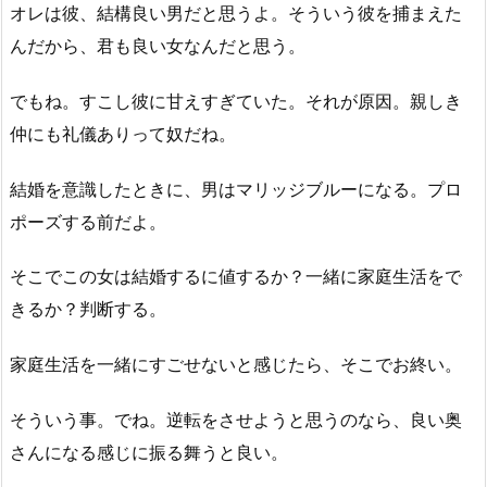
オレは彼、結構良い男だと思うよ。そういう彼を捕まえた
んだから、君も良い女なんだと思う。
でもね。すこし彼に甘えすぎていた。それが原因。親しき
仲にも礼儀ありって奴だね。
結婚を意識したときに、男はマリッジブルーになる。プロ
ポーズする前だよ。
そこでこの女は結婚するに値するか？一緒に家庭生活をで
きるか？判断する。
家庭生活を一緒にすごせないと感じたら、そこでお終い。
そういう事。でね。逆転をさせようと思うのなら、良い奥
さんになる感じに振る舞うと良い。