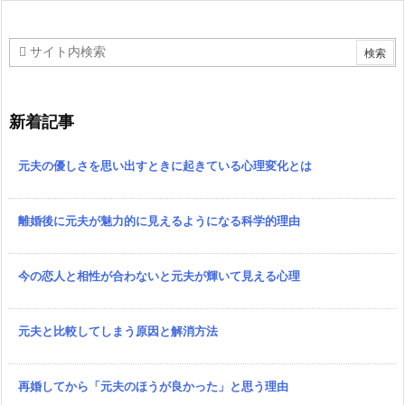
新着記事
元夫の優しさを思い出すときに起きている心理変化とは
離婚後に元夫が魅力的に見えるようになる科学的理由
今の恋人と相性が合わないと元夫が輝いて見える心理
元夫と比較してしまう原因と解消方法
再婚してから「元夫のほうが良かった」と思う理由