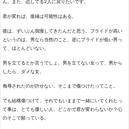
ん。また、恋してる2人に戻りたいです。
君が変れば、復縁は可能性はある。
彼は、ずいぶん我慢してきたんだと思う。プライドが高い
というのは、男なら当然のこと、逆にプライドが低い男っ
て、ほとんどいない。
男を立てるとか言うでしょ。男を立てない女って、男から
したら、ダメな女。
侮辱されたのが許せない。そこまで傷つけたってこと。
でも結構傷つけて、それでもいままで一緒にいてくれたっ
て事は、とても優しい人、どこかで君が変わらないか？心
のそこで願っている。