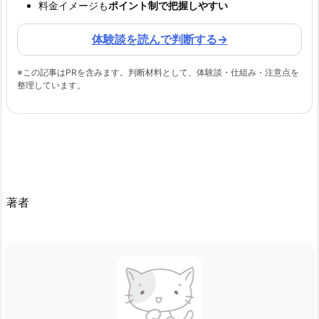
料金イメージも
ポイント制で把握しやすい
体験談を読んで判断する
→
※この記事はPRを含みます。判断材料として、体験談・仕組み・注意点を
整理しています。
著者